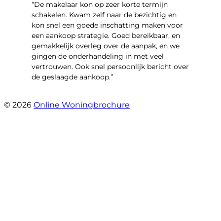
“De makelaar kon op zeer korte termijn
schakelen. Kwam zelf naar de bezichtig en
kon snel een goede inschatting maken voor
een aankoop strategie. Goed bereikbaar, en
gemakkelijk overleg over de aanpak, en we
gingen de onderhandeling in met veel
vertrouwen. Ook snel persoonlijk bericht over
de geslaagde aankoop.”
- Oldenhave 6
© 2026
Online Woningbrochure