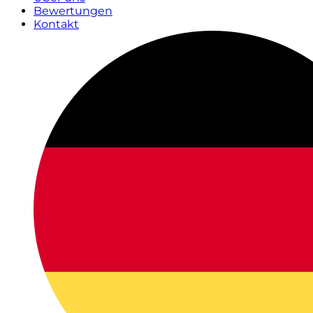
Bewertungen
Kontakt