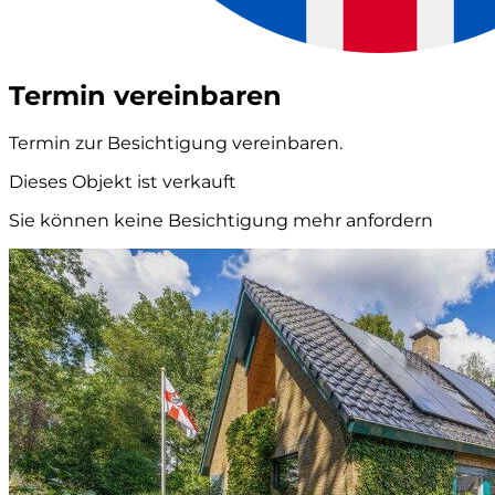
Termin vereinbaren
Termin zur Besichtigung vereinbaren.
Dieses Objekt ist verkauft
Sie können keine Besichtigung mehr anfordern