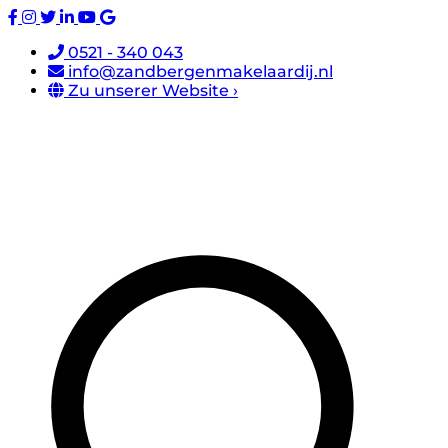
0521 - 340 043
info@zandbergenmakelaardij.nl
Zu unserer Website ›