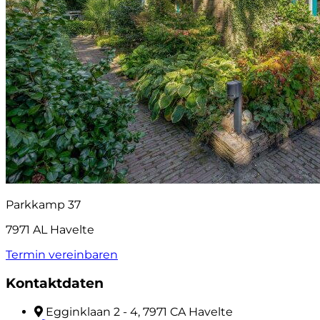
Parkkamp 37
7971 AL Havelte
Termin vereinbaren
Kontaktdaten
Egginklaan 2 - 4, 7971 CA Havelte