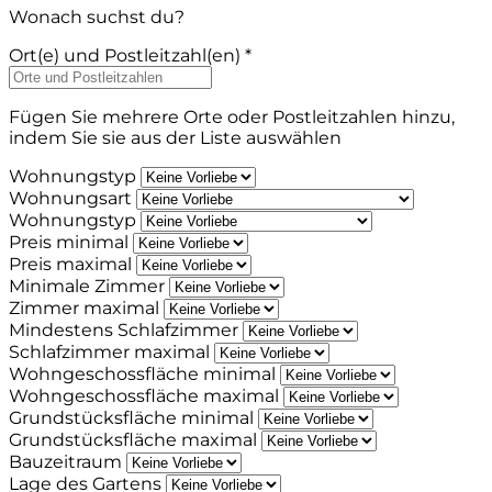
Wonach suchst du?
Ort(e) und Postleitzahl(en) *
Fügen Sie mehrere Orte oder Postleitzahlen hinzu,
indem Sie sie aus der Liste auswählen
Wohnungstyp
Wohnungsart
Wohnungstyp
Preis minimal
Preis maximal
Minimale Zimmer
Zimmer maximal
Mindestens Schlafzimmer
Schlafzimmer maximal
Wohngeschossfläche minimal
Wohngeschossfläche maximal
Grundstücksfläche minimal
Grundstücksfläche maximal
Bauzeitraum
Lage des Gartens