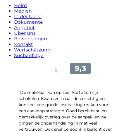
Heim
Medien
In der Nähe
Dokumente
Angebot
Über uns
Bewertungen
Kontakt
Wertschätzung
Suchanfrage
“De makelaar kon op zeer korte termijn
schakelen. Kwam zelf naar de bezichtig en
kon snel een goede inschatting maken voor
een aankoop strategie. Goed bereikbaar, en
gemakkelijk overleg over de aanpak, en we
gingen de onderhandeling in met veel
vertrouwen. Ook snel persoonlijk bericht over