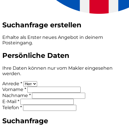
Suchanfrage erstellen
Erhalte als Erster neues Angebot in deinem
Posteingang.
Persönliche Daten
Ihre Daten können nur vom Makler eingesehen
werden.
Anrede *
Vorname *
Nachname *
E-Mail *
Telefon *
Suchanfrage