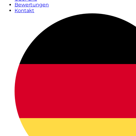
Bewertungen
Kontakt