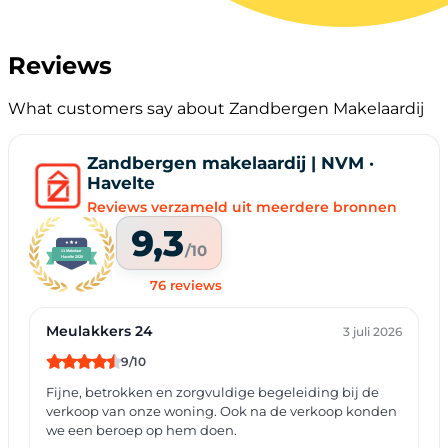
Reviews
What customers say about Zandbergen Makelaardij