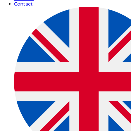
Contact