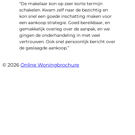
“De makelaar kon op zeer korte termijn
schakelen. Kwam zelf naar de bezichtig en
kon snel een goede inschatting maken voor
een aankoop strategie. Goed bereikbaar, en
gemakkelijk overleg over de aanpak, en we
gingen de onderhandeling in met veel
vertrouwen. Ook snel persoonlijk bericht over
de geslaagde aankoop.”
- Oldenhave 6
© 2026
Online Woningbrochure