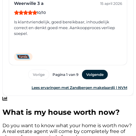
What is my house worth now?
Do you want to know what your home is worth now?
A real estate agent will come by completely free of