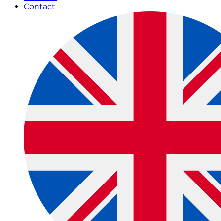
Contact