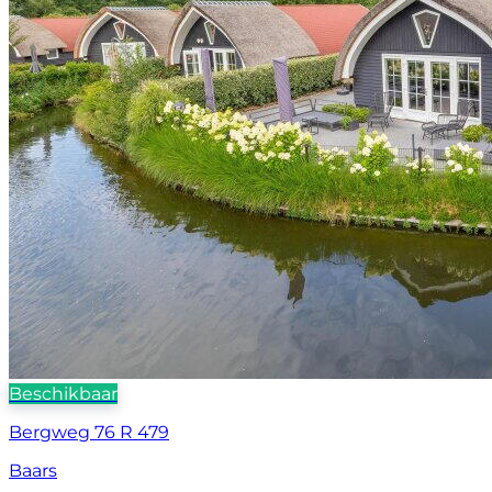
Beschikbaar
Bergweg 76 R 479
Baars