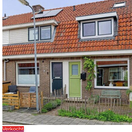
Verkocht