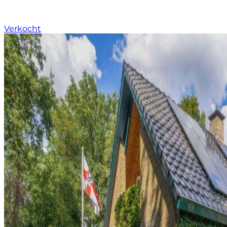
Verkocht