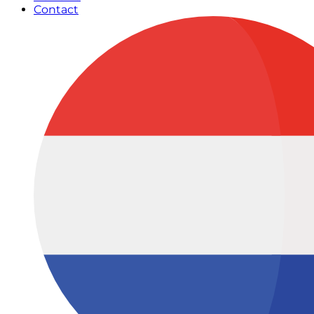
Contact