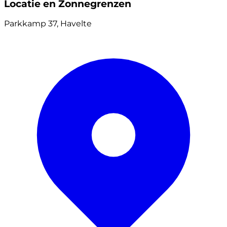
Locatie en Zonnegrenzen
Parkkamp 37, Havelte