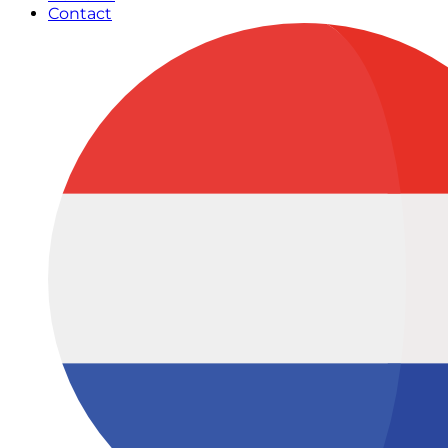
Contact