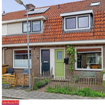
Verkocht