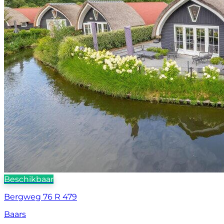
Beschikbaar
Bergweg 76 R 479
Baars