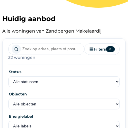
Huidig aanbod
Alle woningen van Zandbergen Makelaardij
Filters
0
32 woningen
Status
Objecten
Energielabel